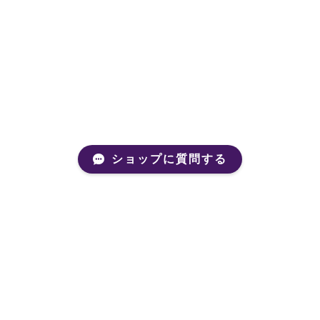
ショップに質問する
Mail Magazine
新商品やキャンペーンなどの最新情報をお届けいたしま
す。