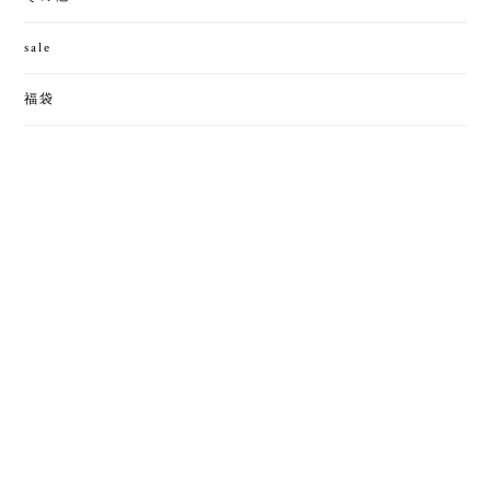
sale
福袋