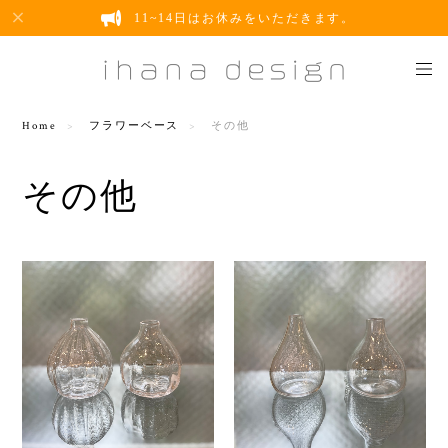
11~14日はお休みをいただきます。
Home
フラワーベース
その他
その他