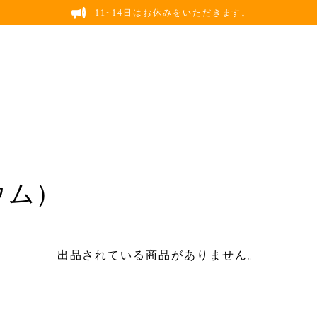
11~14日はお休みをいただきます。
ウム）
出品されている商品がありません。