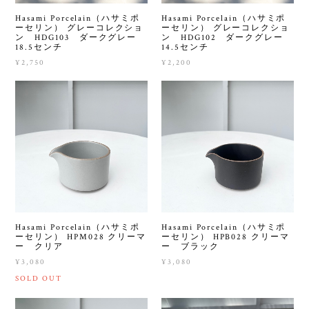
Hasami Porcelain（ハサミポ
Hasami Porcelain（ハサミポ
ーセリン） グレーコレクショ
ーセリン） グレーコレクショ
ン HDG103 ダークグレー
ン HDG102 ダークグレー
18.5センチ
14.5センチ
¥2,750
¥2,200
Hasami Porcelain（ハサミポ
Hasami Porcelain（ハサミポ
ーセリン） HPM028 クリーマ
ーセリン） HPB028 クリーマ
ー クリア
ー ブラック
¥3,080
¥3,080
SOLD OUT