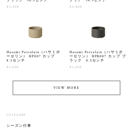
ブラック 18.5センチ
クリア 18.5センチ
¥3,850
¥3,850
Hasami Porcelain（ハサミポ
Hasami Porcelain（ハサミポ
ーセリン） HP007 カップ
ーセリン） HPB007 カップ ブ
8.5センチ
ラック 8.5センチ
¥1,650
¥1,650
VIEW MORE
CATEGORY
シーズン行事