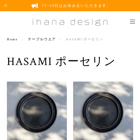
11~14日はお休みをいただきます。
Home
テーブルウエア
HASAMI ポーセリン
HASAMI ポーセリン