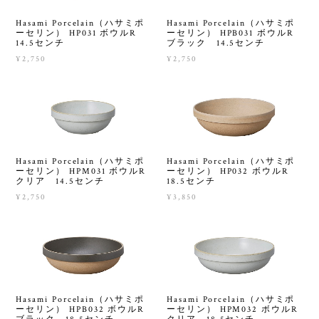
Hasami Porcelain（ハサミポ
Hasami Porcelain（ハサミポ
ーセリン） HP031 ボウルR
ーセリン） HPB031 ボウルR
14.5センチ
ブラック 14.5センチ
¥2,750
¥2,750
Hasami Porcelain（ハサミポ
Hasami Porcelain（ハサミポ
ーセリン） HPM031 ボウルR
ーセリン） HP032 ボウルR
クリア 14.5センチ
18.5センチ
¥2,750
¥3,850
Hasami Porcelain（ハサミポ
Hasami Porcelain（ハサミポ
ーセリン） HPB032 ボウルR
ーセリン） HPM032 ボウルR