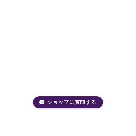
ショップに質問する