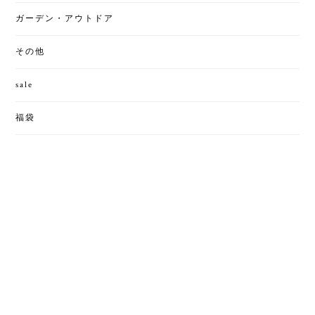
ガーデン・アウトドア
その他
sale
福袋