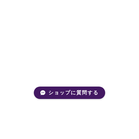
ショップに質問する