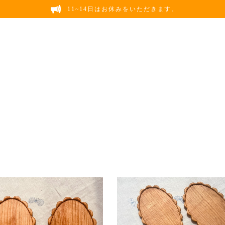
11~14日はお休みをいただきます。