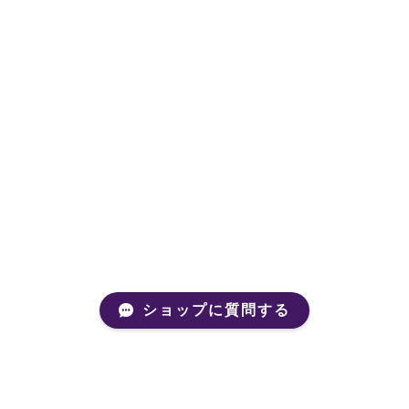
ショップに質問する