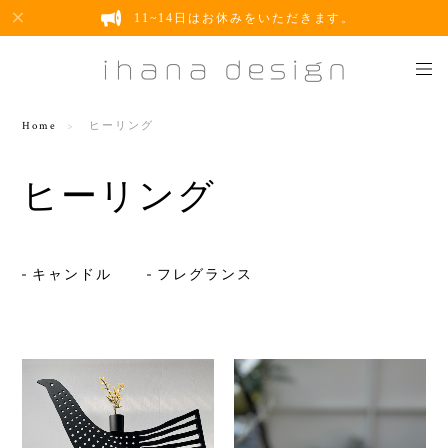
11~14日はお休みをいただきます。
Home
ヒーリング
ヒーリング
キャンドル
フレグランス