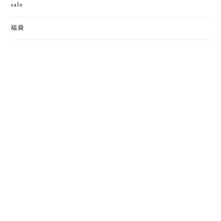
sale
福袋