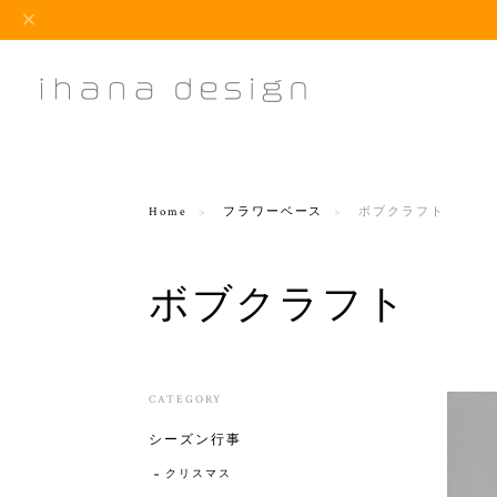
Home
フラワーベース
ボブクラフト
ボブクラフト
CATEGORY
シーズン行事
クリスマス