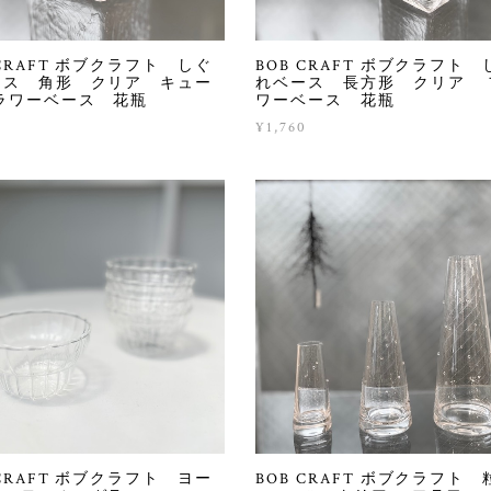
 CRAFT ボブクラフト しぐ
BOB CRAFT ボブクラフト 
ース 角形 クリア キュー
れベース 長方形 クリア 
フラワーベース 花瓶
ワーベース 花瓶
0
¥1,760
 CRAFT ボブクラフト ヨー
BOB CRAFT ボブクラフト 