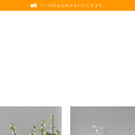
11~14日はお休みをいただきます。