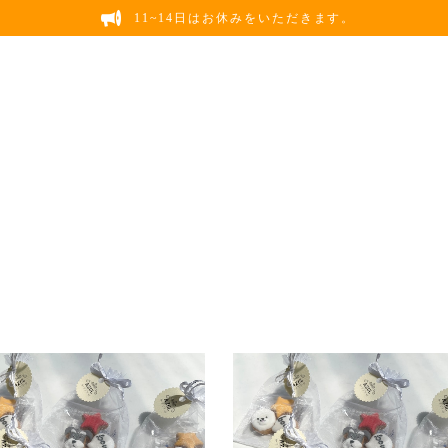
11~14日はお休みをいただきます。