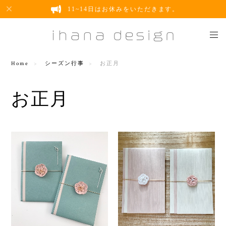
11~14日はお休みをいただきます。
Home
シーズン行事
お正月
お正月