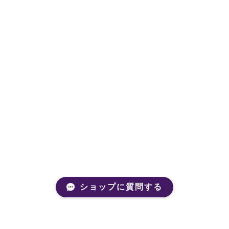
ショップに質問する