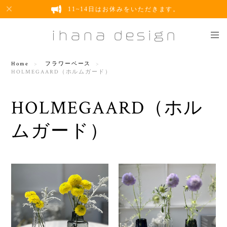
11~14日はお休みをいただきます。
Home
フラワーベース
HOLMEGAARD（ホルムガード）
HOLMEGAARD（ホル
ムガード）