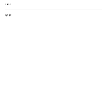
sale
福袋