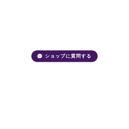
ショップに質問する
Mail Magazine
新商品やキャンペーンなどの最新情報をお届けいたしま
す。