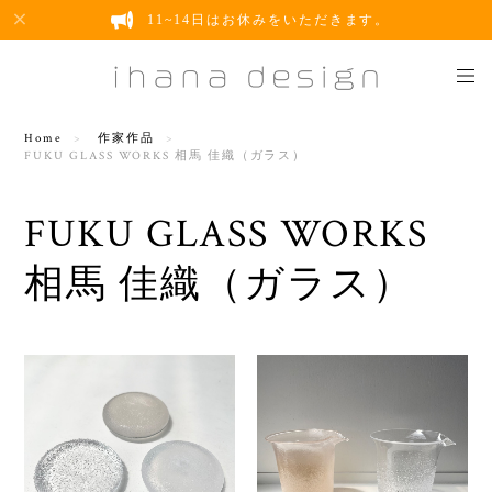
11~14日はお休みをいただきます。
Home
作家作品
FUKU GLASS WORKS 相馬 佳織（ガラス）
FUKU GLASS WORKS
相馬 佳織（ガラス）