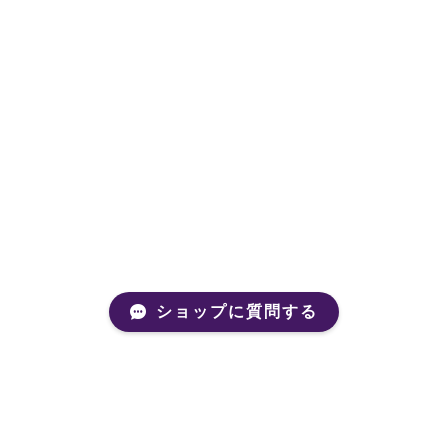
ショップに質問する