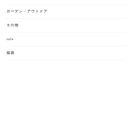
ガーデン・アウトドア
その他
sale
福袋