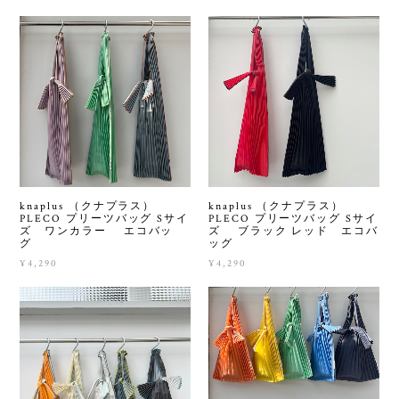
knaplus （クナプラス）
knaplus （クナプラス）
PLECO プリーツバッグ Sサイ
PLECO プリーツバッグ Sサイ
ズ ワンカラー エコバッ
ズ ブラック レッド エコバ
グ
ッグ
¥4,290
¥4,290