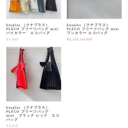
knaplus （クナプラス）
knaplus （クナプラス）
PLECO プリーツバッグ mini
PLECO プリーツバッグ mini
バイカラー エコバッグ
ワンカラー エコバッグ
¥3,080
¥2,525
15%OFF
knaplus （クナプラス）
PLECO プリーツバッグ
mini ブラック レッド エコ
バッグ
¥2,970