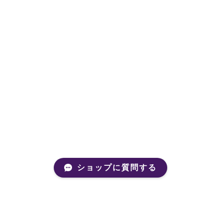
ショップに質問する