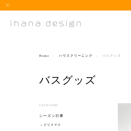
Home
ハウスクリーニング
バスグッズ
バスグッズ
CATEGORY
シーズン行事
クリスマス