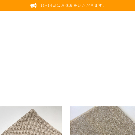
11~14日はお休みをいただきます。