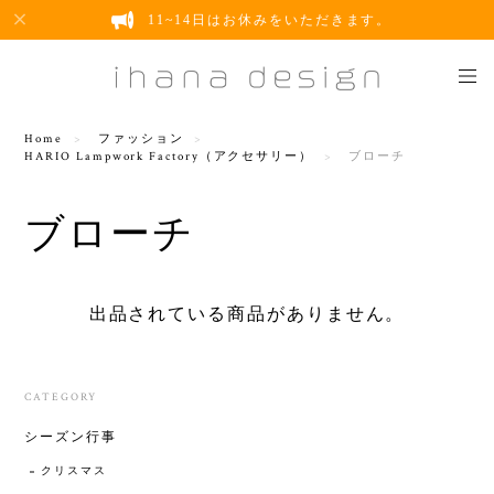
11~14日はお休みをいただきます。
Home
ファッション
HARIO Lampwork Factory（アクセサリー）
ブローチ
ブローチ
出品されている商品がありません。
CATEGORY
シーズン行事
クリスマス