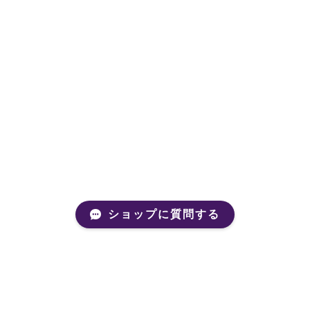
ショップに質問する