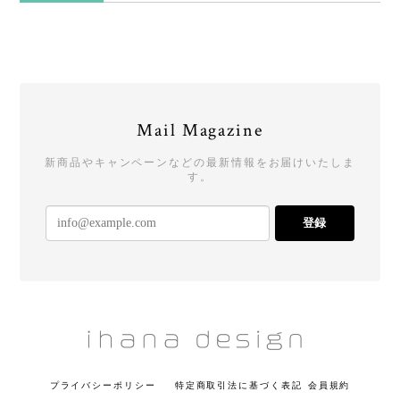
Mail Magazine
新商品やキャンペーンなどの最新情報をお届けいたしま
す。
登録
プライバシーポリシー
特定商取引法に基づく表記
会員規約