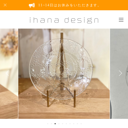
11~14日はお休みをいただきます。