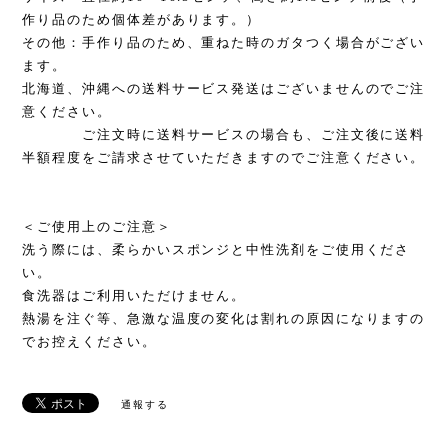
作り品のため個体差があります。）
その他：手作り品のため、重ねた時のガタつく場合がござい
ます。
北海道、沖縄への送料サービス発送はございませんのでご注
意ください。
ご注文時に送料サービスの場合も、ご注文後に送料
半額程度をご請求させていただきますのでご注意ください。
＜ご使用上のご注意＞
洗う際には、柔らかいスポンジと中性洗剤をご使用くださ
い。
食洗器はご利用いただけません。
熱湯を注ぐ等、急激な温度の変化は割れの原因になりますの
でお控えください。
通報する