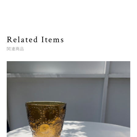
Related Items
関連商品