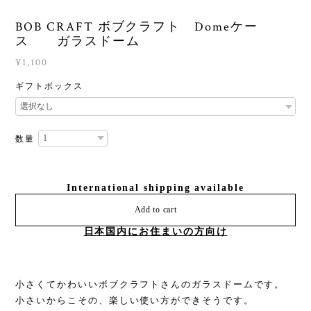
BOB CRAFT ボブクラフト Domeケー
ス ガラスドーム
¥1,100
ギフトボックス
数量
International shipping available
Add to cart
日本国内にお住まいの方向け
小さくてかわいいボブクラフトさんのガラスドームです。
小さいからこその、楽しい使い方ができそうです。