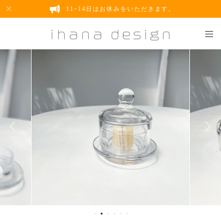
11~14日はお休みをいただきます。