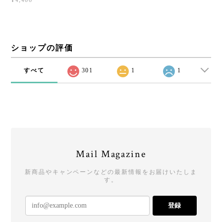
¥4,400
ショップの評価
すべて
301
1
1
Mail Magazine
新商品やキャンペーンなどの最新情報をお届けいたしま
す。
登録