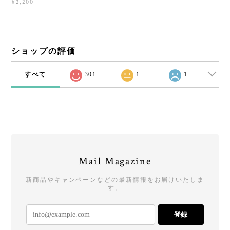
¥2,200
ショップの評価
すべて
301
1
1
Mail Magazine
新商品やキャンペーンなどの最新情報をお届けいたしま
す。
登録