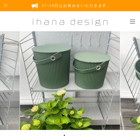
11~14日はお休みをいただきます。