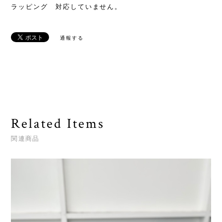
ラッピング 対応していません。
通報する
Related Items
関連商品