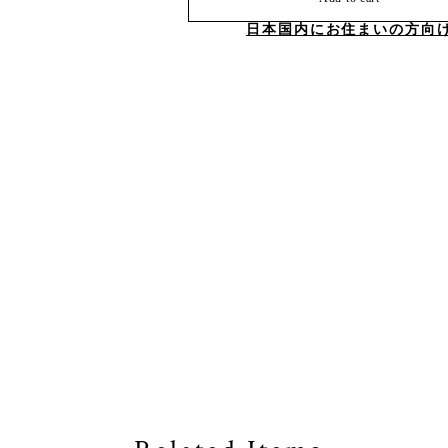
日本国内にお住まいの方向