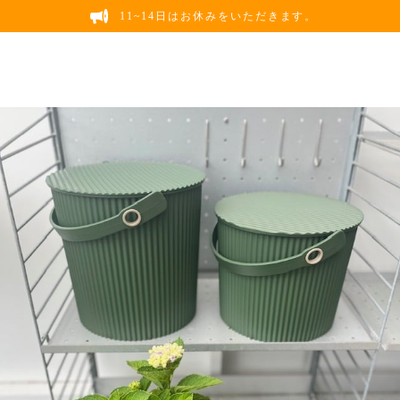
11~14日はお休みをいただきます。