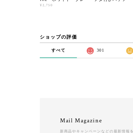
¥2,750
ショップの評価
すべて
301
Mail Magazine
新商品やキャンペーンなどの最新情報