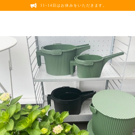
11~14日はお休みをいただきます。