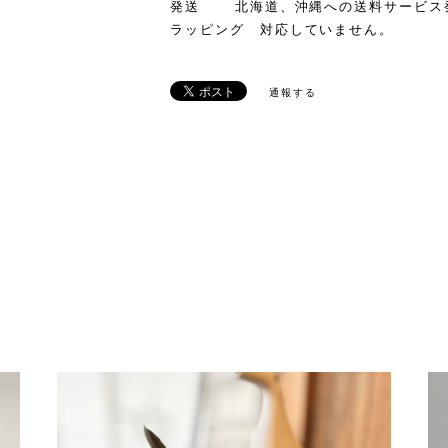
発送 北海道、沖縄への送料サービス
ラッピング 対応していません。
通報する