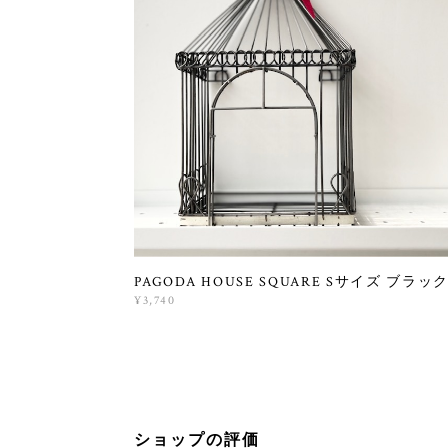
PAGODA HOUSE SQUARE Sサイズ ブラッ
¥3,740
ショップの評価