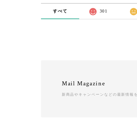
すべて
301
Mail Magazine
新商品やキャンペーンなどの最新情報