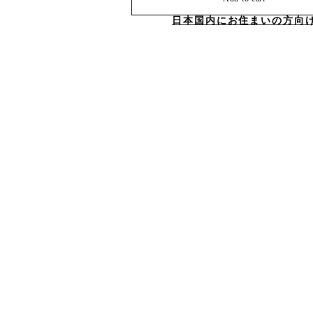
日本国内にお住まいの方向