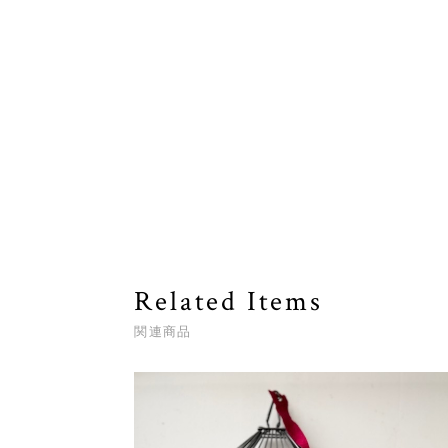
Related Items
関連商品