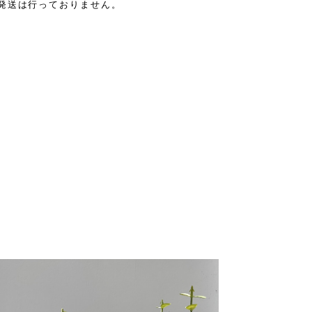
発送は行っておりません。