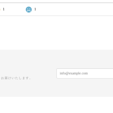
1
1
をお届けいたします。