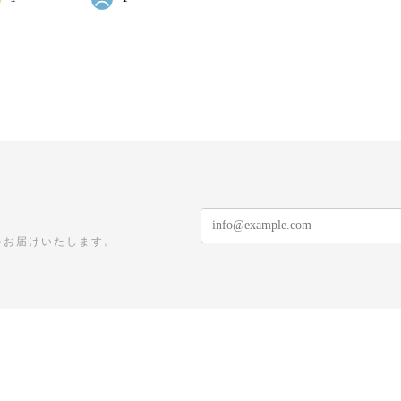
をお届けいたします。