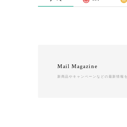
Mail Magazine
新商品やキャンペーンなどの最新情報