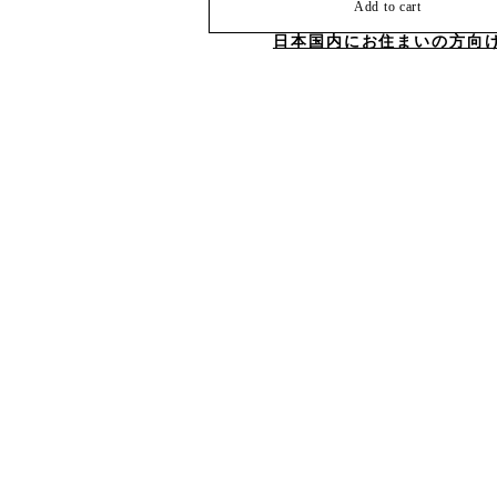
Add to cart
日本国内にお住まいの方向