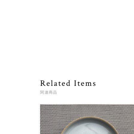
Related Items
関連商品