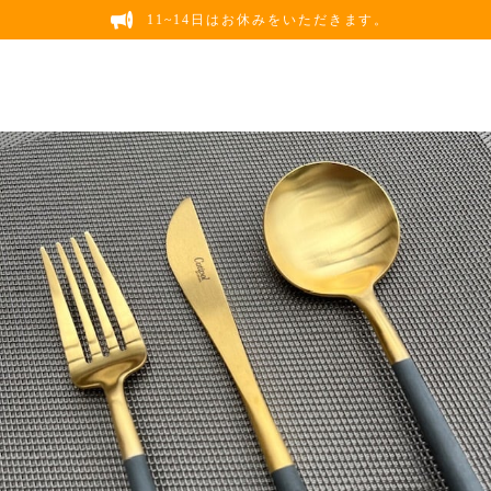
11~14日はお休みをいただきます。