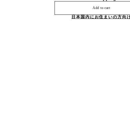
Add to cart
日本国内にお住まいの方向