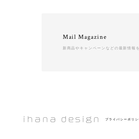
Mail Magazine
新商品やキャンペーンなどの最新情報
プライバシーポリシ