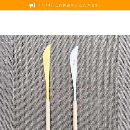
11~14日はお休みをいただきます。