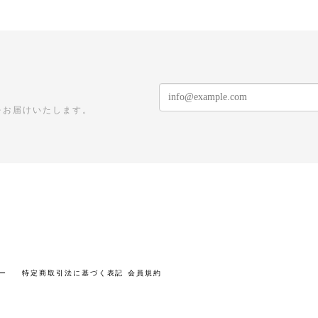
をお届けいたします。
ー
特定商取引法に基づく表記
会員規約