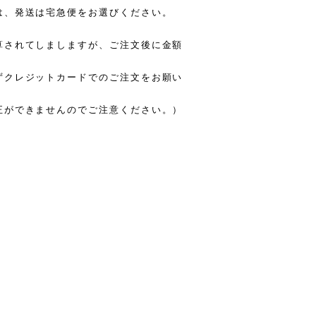
は、発送は宅急便をお選びください。
算されてしましますが、ご注文後に金額
ずクレジットカードでのご注文をお願い
正ができませんのでご注意ください。）