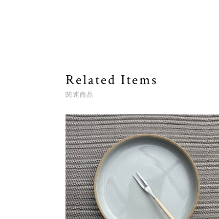
Related Items
関連商品