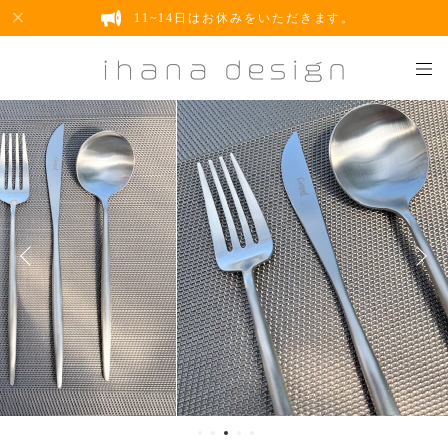
11~14日はお休みをいただきます。