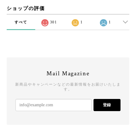
ショップの評価
すべて
301
1
1
Mail Magazine
新商品やキャンペーンなどの最新情報をお届けいたしま
す。
登録