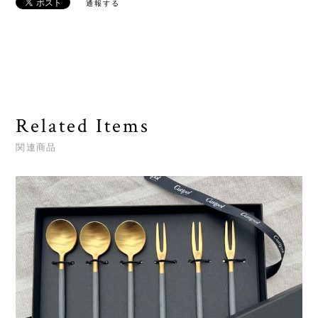
通報する
Related Items
関連商品