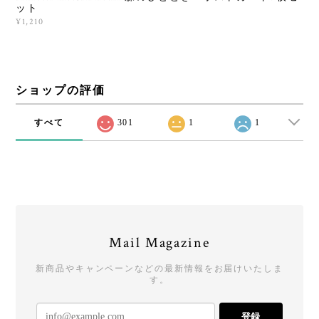
ット
¥1,210
ショップの評価
すべて
301
1
1
Mail Magazine
新商品やキャンペーンなどの最新情報をお届けいたしま
す。
登録