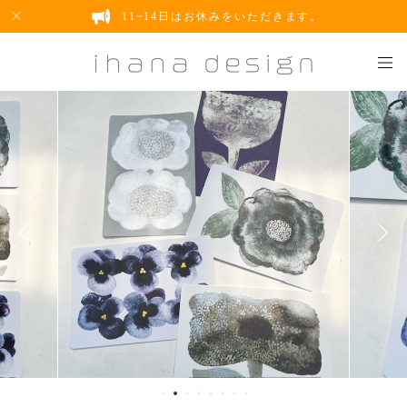
11~14日はお休みをいただきます。