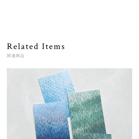
Related Items
関連商品