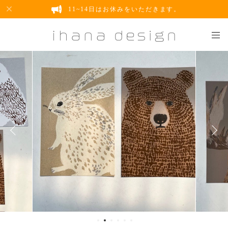
11~14日はお休みをいただきます。