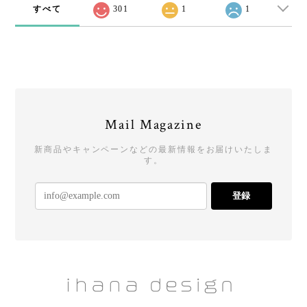
すべて
301
1
1
Mail Magazine
新商品やキャンペーンなどの最新情報をお届けいたしま
す。
登録