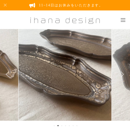
11~14日はお休みをいただきます。