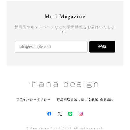
Mail Magazine
新商品やキャンペーンなどの最新情報をお届けいたしま
す。
登録
プライバシーポリシー
特定商取引法に基づく表記
会員規約
© ihana design(イハナデザイン） All rights reserved.