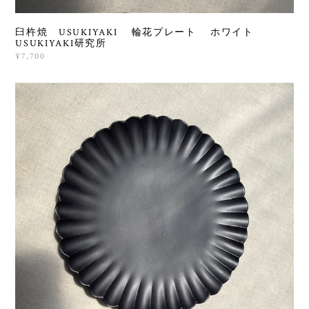
臼杵焼 USUKIYAKI 輪花プレート ホワイト
USUKIYAKI研究所
¥7,700