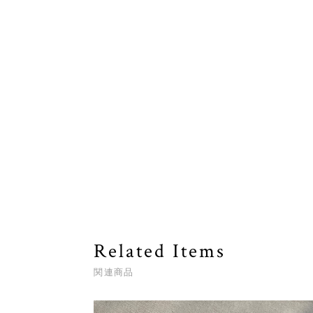
Related Items
関連商品