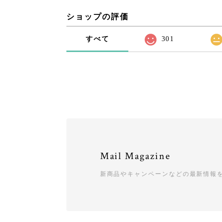
ショップの評価
すべて
301
Mail Magazine
新商品やキャンペーンなどの最新情報