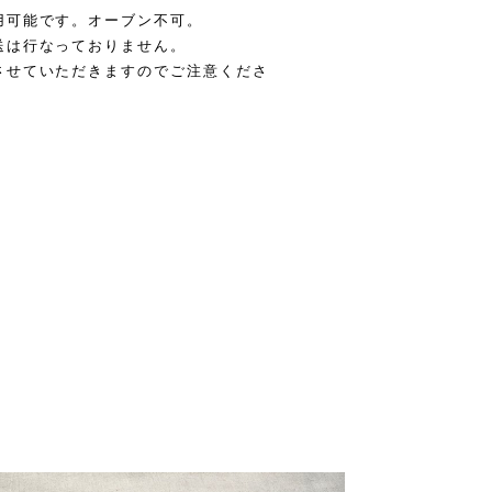
用可能です。オーブン不可。
行なっておりません。
ていただきますのでご注意くださ