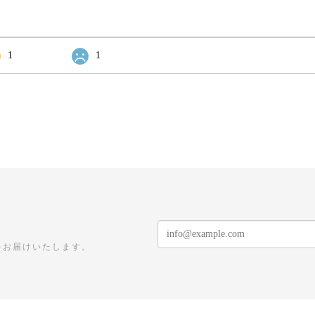
1
1
をお届けいたします。