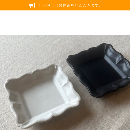
11~14日はお休みをいただきます。