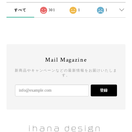
すべて
301
1
1
Mail Magazine
新商品やキャンペーンなどの最新情報をお届けいたしま
す。
登録