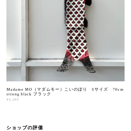
Madame MO（マダムモー）こいのぼり Sサイズ 70cm
strong black ブラック
¥6,380
ショップの評価