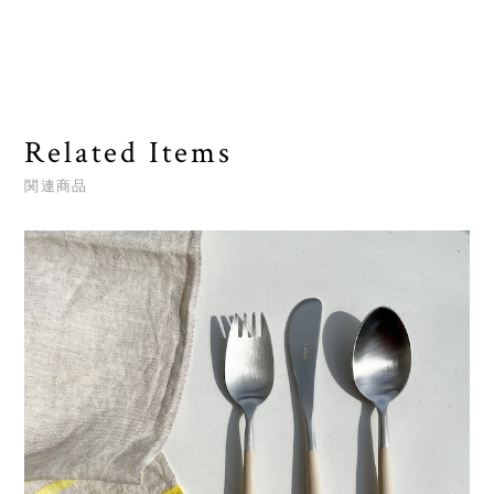
Related Items
関連商品