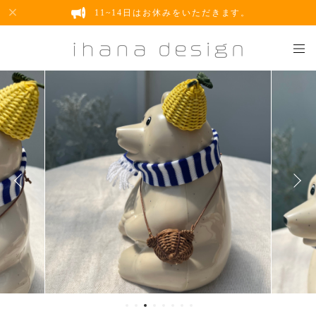
11~14日はお休みをいただきます。