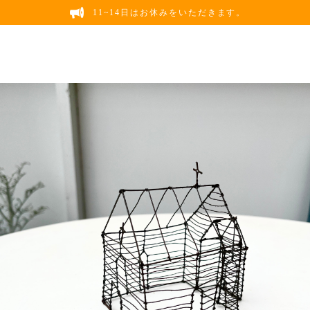
11~14日はお休みをいただきます。