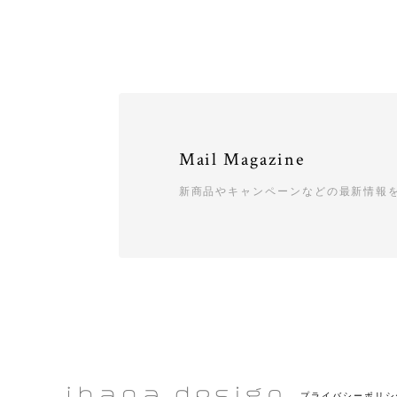
Mail Magazine
新商品やキャンペーンなどの最新情報
プライバシーポリシ