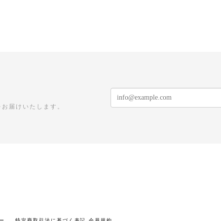
をお届けいたします。
ー
特定商取引法に基づく表記
会員規約