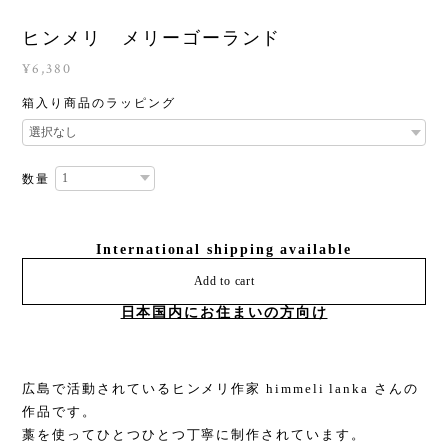
ヒンメリ メリーゴーランド
¥6,380
箱入り商品のラッピング
数量
International shipping available
Add to cart
日本国内にお住まいの方向け
広島で活動されているヒンメリ作家 himmeli lanka さんの
作品です。
藁を使ってひとつひとつ丁寧に制作されています。