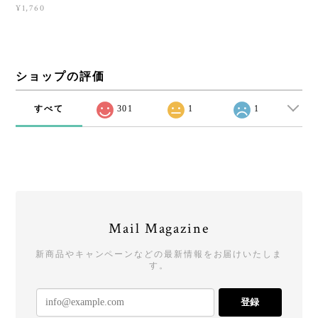
¥1,760
ショップの評価
すべて
301
1
1
Mail Magazine
新商品やキャンペーンなどの最新情報をお届けいたしま
す。
登録