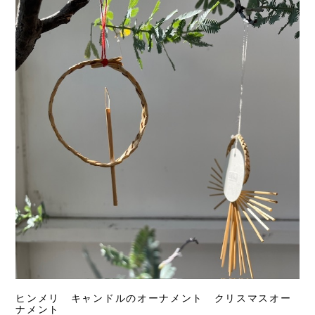
ヒンメリ キャンドルのオーナメント クリスマスオー
ナメント