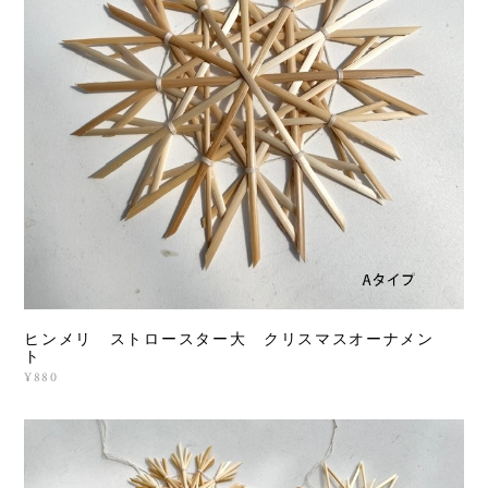
ヒンメリ ストロースター大 クリスマスオーナメン
ト
¥880