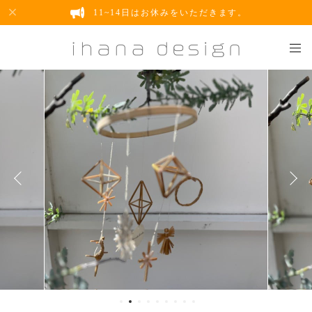
11~14日はお休みをいただきます。