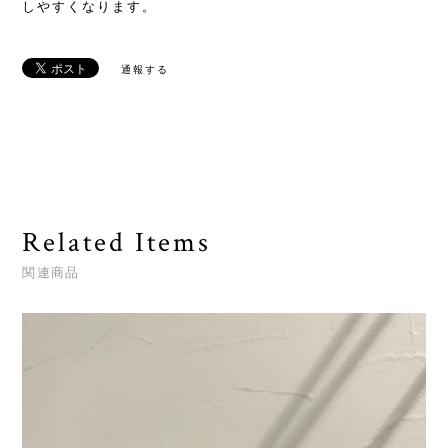
しやすくなります。
通報する
Related Items
関連商品