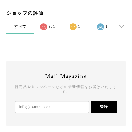
ショップの評価
すべて
301
1
1
Mail Magazine
新商品やキャンペーンなどの最新情報をお届けいたしま
す。
登録