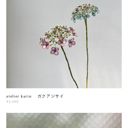
atelier karin ガクアジサイ
¥6,600