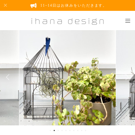
11~14日はお休みをいただきます。