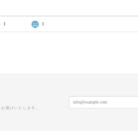
1
1
をお届けいたします。