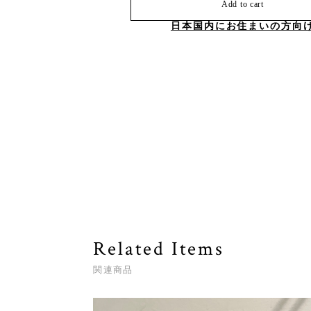
Add to cart
日本国内にお住まいの方向
Related Items
関連商品