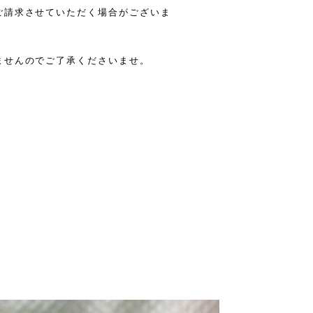
ご請求させていただく場合がございま
ませんのでご了承くださいませ。