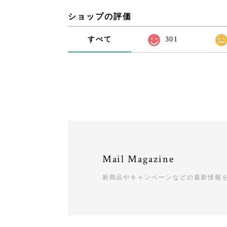
ショップの評価
すべて
301
Mail Magazine
新商品やキャンペーンなどの最新情報