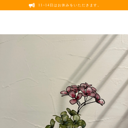
11~14日はお休みをいただきます。