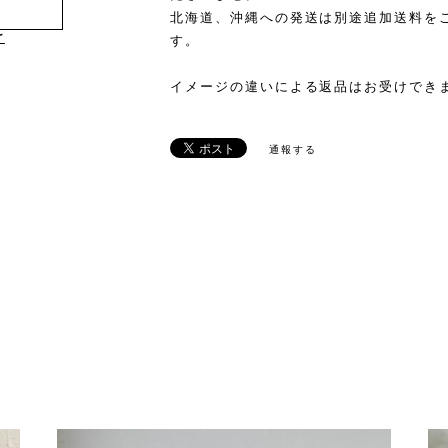
北海道、沖縄への発送は別途追加送料を
け
す。
イメージの違いによる返品はお受けでき
通報する