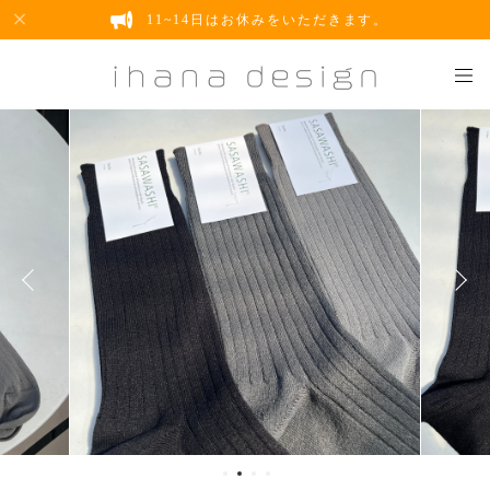
11~14日はお休みをいただきます。