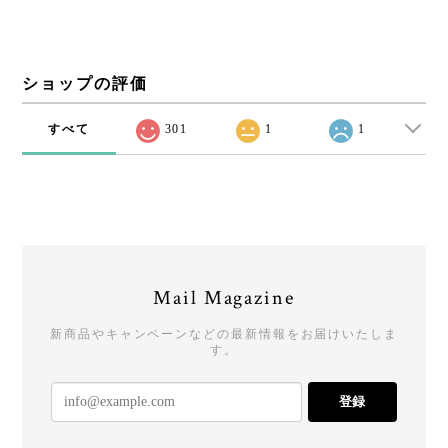
ショップの評価
すべて
301
1
1
Mail Magazine
新商品やキャンペーンなどの最新情報をお届けいたしま
す。
登録