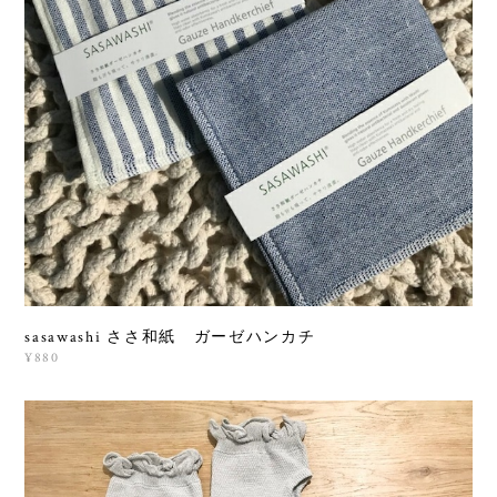
sasawashi ささ和紙 ガーゼハンカチ
¥880