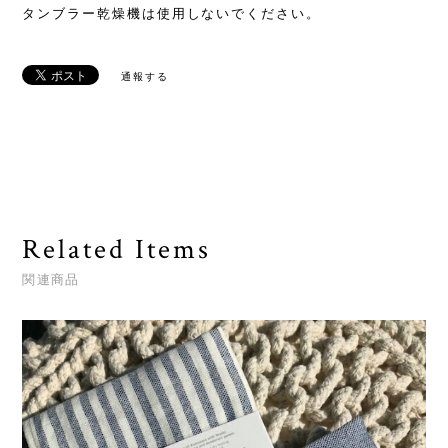
タンブラー乾燥機は使用しないでください。
通報する
Related Items
関連商品