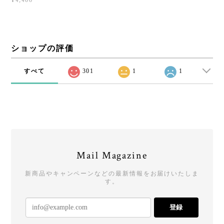
¥4,400
ショップの評価
すべて
301
1
1
Mail Magazine
新商品やキャンペーンなどの最新情報をお届けいたしま
す。
登録