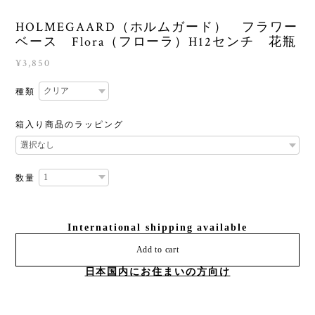
HOLMEGAARD（ホルムガード） フラワー
ベース Flora（フローラ）H12センチ 花瓶
¥3,850
種類
箱入り商品のラッピング
数量
International shipping available
Add to cart
日本国内にお住まいの方向け