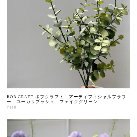
BOB CRAFT ボブクラフト アーティフィシャルフラワ
ー ユーカリブッシュ フェイクグリーン
¥550