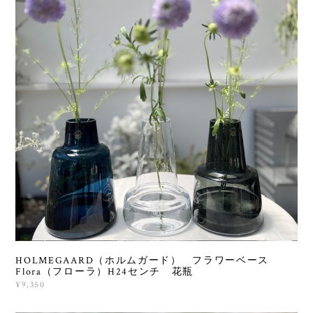
HOLMEGAARD（ホルムガード） フラワーベース
Flora（フローラ）H24センチ 花瓶
¥9,350