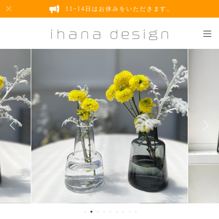
11~14日はお休みをいただきます。