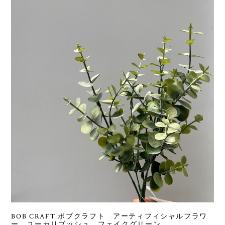
BOB CRAFT ボブクラフト アーティフィシャルフラワ
ー ユーカリブッシュ フェイクグリーン