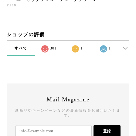
¥550
ショップの評価
すべて
301
1
1
Mail Magazine
新商品やキャンペーンなどの最新情報をお届けいたしま
す。
登録