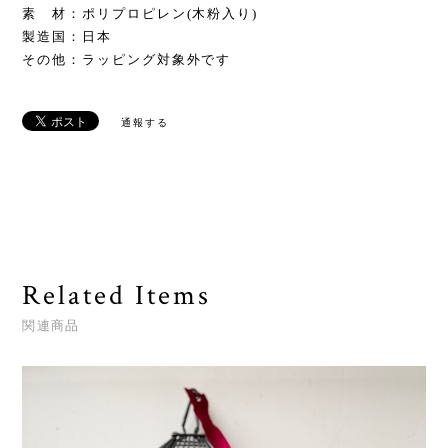
素 材：ポリプロピレン(木粉入り)
製造国：日本
その他：ラッピング対象外です
通報する
Related Items
関連商品