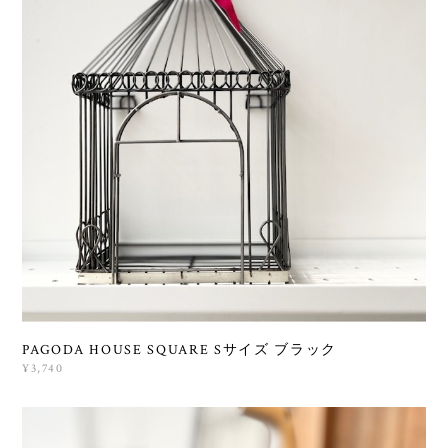
PAGODA HOUSE SQUARE Sサイズ ブラック
¥3,740