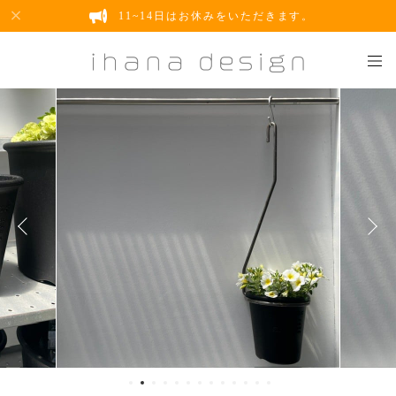
11~14日はお休みをいただきます。