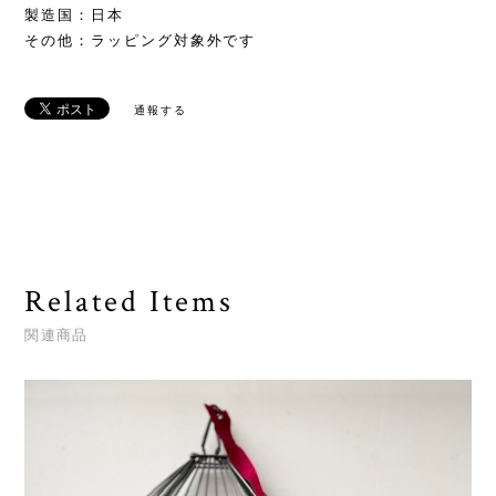
製造国：日本
その他：ラッピング対象外です
通報する
Related Items
関連商品