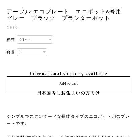
アーブル エコプレート エコポット6号用
グレー ブラック プランターポット
¥550
種類
数量
International shipping available
Add to cart
日本国内にお住まいの方向け
シンプルでスタンダードな長鉢タイプのエコポット用のプレ
ートです。