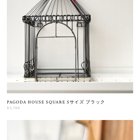
PAGODA HOUSE SQUARE Sサイズ ブラック
¥3,740