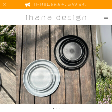
11~14日はお休みをいただきます。