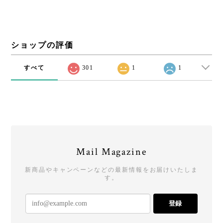
ショップの評価
すべて
301
1
1
Mail Magazine
新商品やキャンペーンなどの最新情報をお届けいたしま
す。
登録