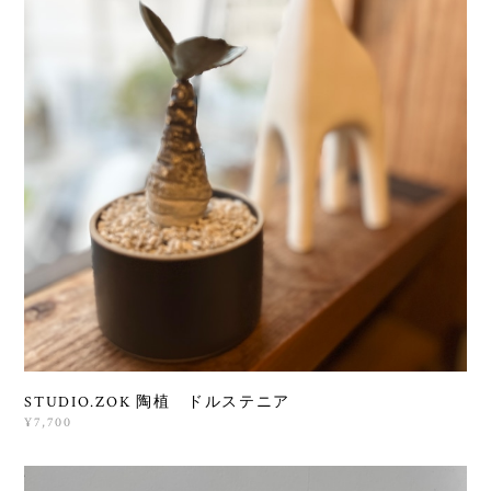
STUDIO.ZOK 陶植 ドルステニア
¥7,700