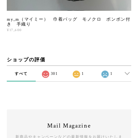
my_m（マイミー） 巾着バッグ モノクロ ボンボン付
き 手織り
¥17,600
ショップの評価
すべて
301
1
1
Mail Magazine
新商品やキャンペーンなどの最新情報をお届けいたしま