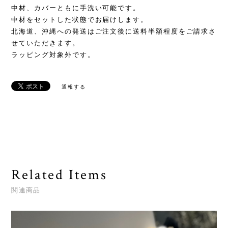
中材、カバーともに手洗い可能です。
中材をセットした状態でお届けします。
北海道、沖縄への発送はご注文後に送料半額程度をご請求さ
せていただきます。
ラッピング対象外です。
通報する
Related Items
関連商品