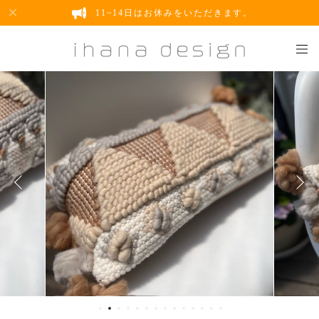
11~14日はお休みをいただきます。