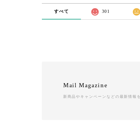
すべて
301
Mail Magazine
新商品やキャンペーンなどの最新情報