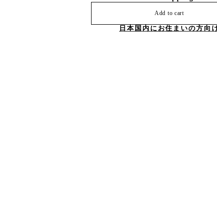
Add to cart
日本国内にお住まいの方向