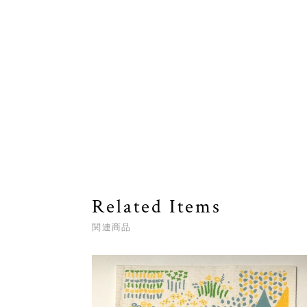
Related Items
関連商品