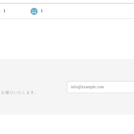
1
1
をお届けいたします。