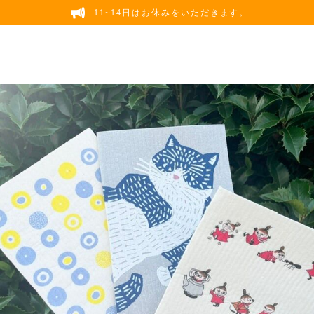
11~14日はお休みをいただきます。