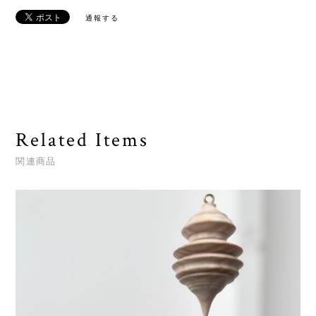
通報する
Related Items
関連商品