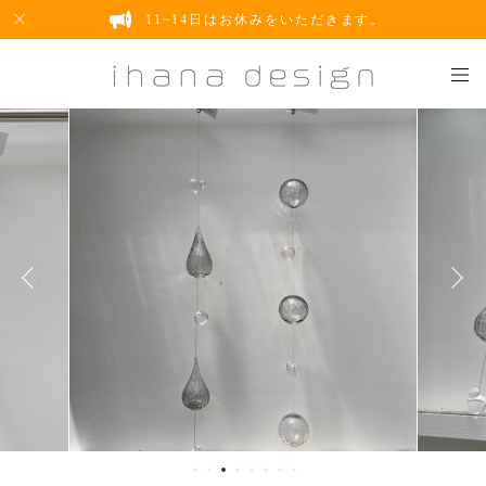
11~14日はお休みをいただきます。