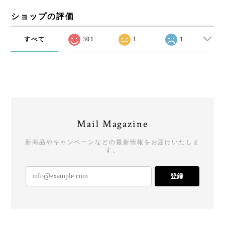
ショップの評価
すべて
301
1
1
Mail Magazine
新商品やキャンペーンなどの最新情報をお届けいたしま
す。
登録