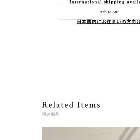
International shipping avail
Add to cart
日本国内にお住まいの方向
Related Items
関連商品