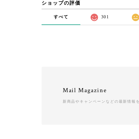
ショップの評価
すべて
301
Mail Magazine
新商品やキャンペーンなどの最新情報