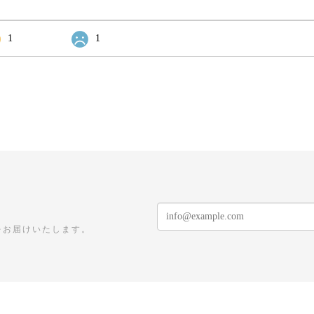
1
1
をお届けいたします。