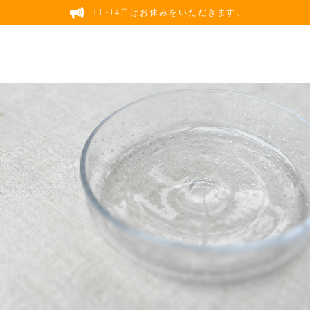
11~14日はお休みをいただきます。