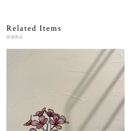
Related Items
関連商品