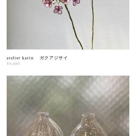
atelier karin ガクアジサイ
¥6,600