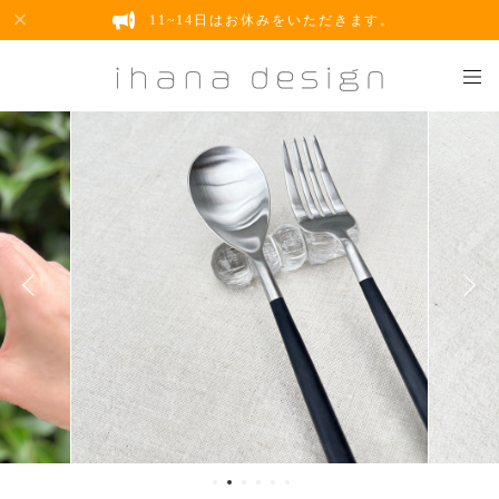
11~14日はお休みをいただきます。