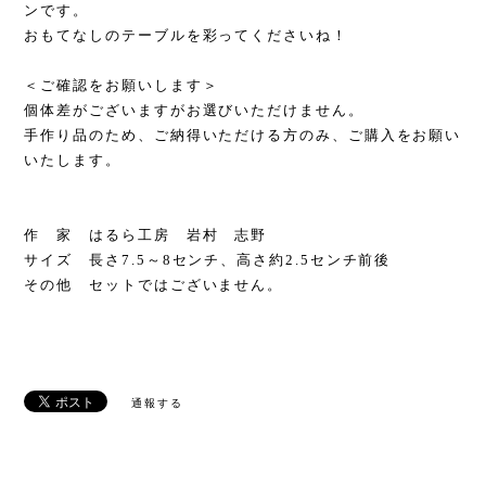
ンです。
おもてなしのテーブルを彩ってくださいね！
＜ご確認をお願いします＞
個体差がございますがお選びいただけません。
手作り品のため、ご納得いただける方のみ、ご購入をお願い
いたします。
作 家 はるら工房 岩村 志野
サイズ 長さ7.5～8センチ、高さ約2.5センチ前後
その他 セットではございません。
通報する