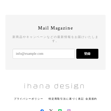
Mail Magazine
新商品やキャンペーンなどの最新情報をお届けいたしま
す。
登録
プライバシーポリシー
特定商取引法に基づく表記
会員規約