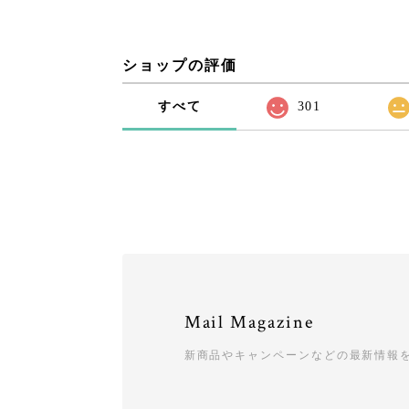
ショップの評価
すべて
301
Mail Magazine
新商品やキャンペーンなどの最新情報