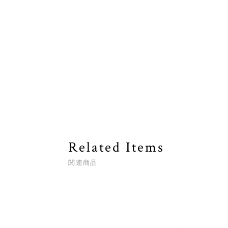
Related Items
関連商品