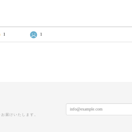
1
1
をお届けいたします。