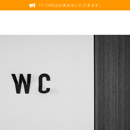
11~14日はお休みをいただきます。