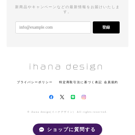
新商品やキャンペーンなどの最新情報をお届けいたしま
す。
登録
プライバシーポリシー
特定商取引法に基づく表記
会員規約
© ihana design(イハナデザイン） All rights reserved.
ショップに質問する