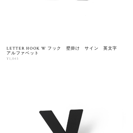
LETTER HOOK W フック 壁掛け サイン 英文字
アルファベット
¥1,045