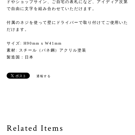
ドやショップサイン、ご自宅の表札になど、アイディア次第
で自由に文字を組み合わせていただけます。
付属のネジを使って壁にドライバーで取り付けてご使用いた
だけます。
サイズ: H90mm x W41mm
素材: スチール（バネ鋼）アクリル塗装
製造国：日本
通報する
Related Items