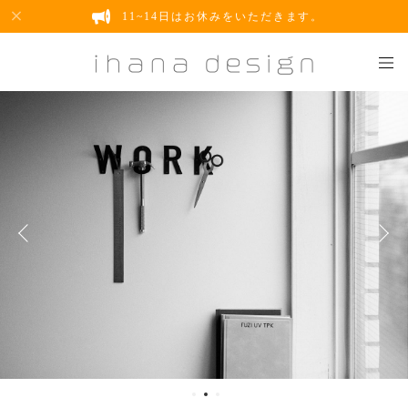
11~14日はお休みをいただきます。