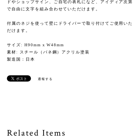
ドやショップサイン、ご自宅の表札になど、アイディア次第
で自由に文字を組み合わせていただけます。
付属のネジを使って壁にドライバーで取り付けてご使用いた
だけます。
サイズ: H90mm x W48mm
素材: スチール（バネ鋼）アクリル塗装
製造国：日本
通報する
Related Items