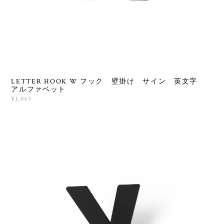
LETTER HOOK W フック 壁掛け サイン 英文字
アルファベット
¥1,045