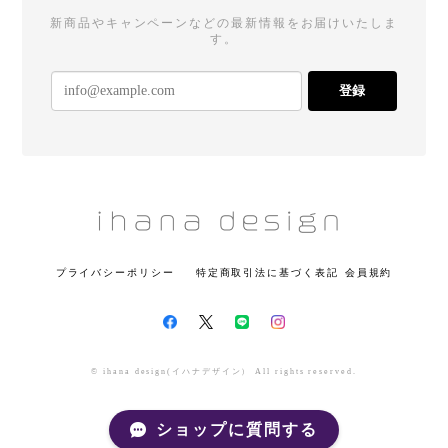
新商品やキャンペーンなどの最新情報をお届けいたしま
す。
登録
プライバシーポリシー
特定商取引法に基づく表記
会員規約
© ihana design(イハナデザイン） All rights reserved.
ショップに質問する