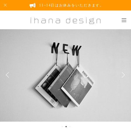
11~14日はお休みをいただきます。