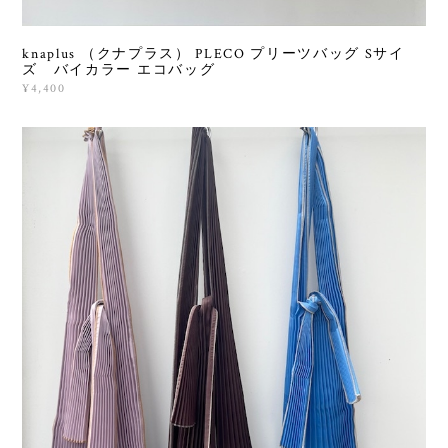
knaplus （クナプラス） PLECO プリーツバッグ Sサイ
ズ バイカラー エコバッグ
¥4,400