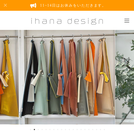
11~14日はお休みをいただきます。