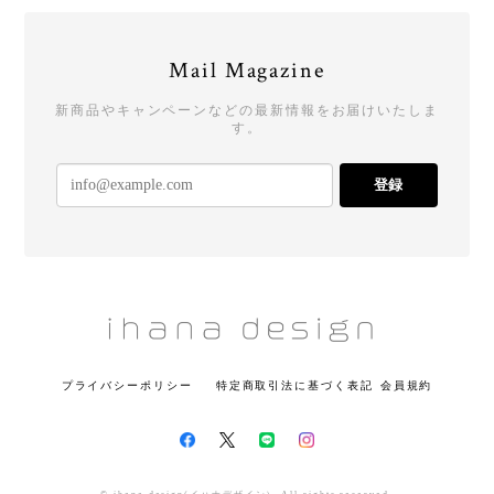
Mail Magazine
新商品やキャンペーンなどの最新情報をお届けいたしま
す。
登録
プライバシーポリシー
特定商取引法に基づく表記
会員規約