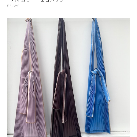
バイカラー エコバッグ
¥5,390