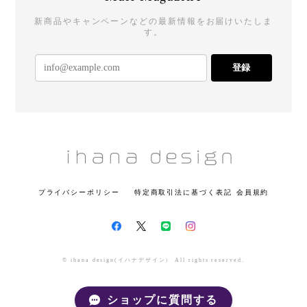
新商品やキャンペーンなどの最新情報をお届けいたしま
す。
登録
プライバシーポリシー
特定商取引法に基づく表記
会員規約
© ihana design(イハナデザイン） All rights reserved.
ショップに質問する