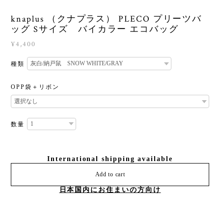
knaplus （クナプラス） PLECO プリーツバ
ッグ Sサイズ バイカラー エコバッグ
¥4,400
種類
OPP袋＋リボン
数量
International shipping available
Add to cart
日本国内にお住まいの方向け