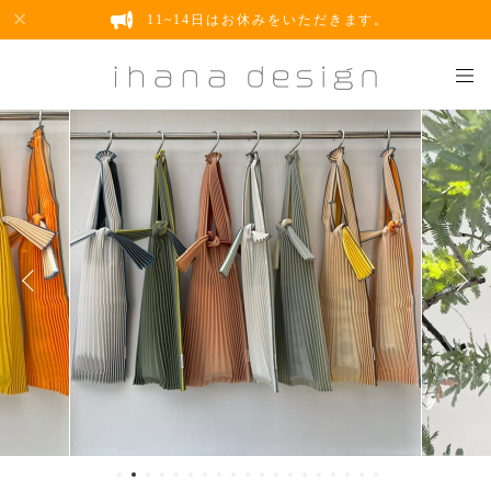
11~14日はお休みをいただきます。