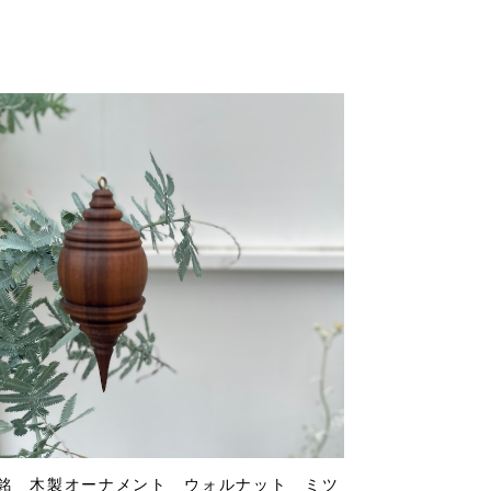
銘 木製オーナメント ウォルナット ミツ