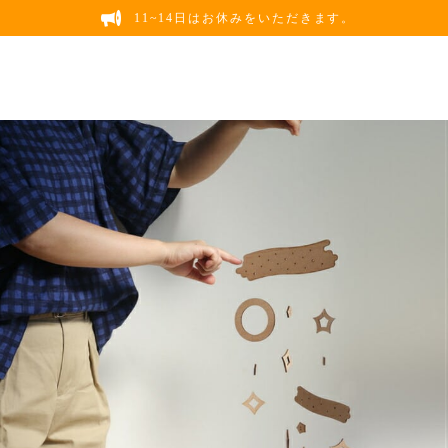
11~14日はお休みをいただきます。