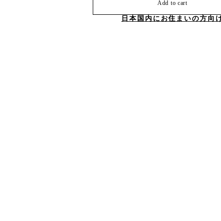
Add to cart
日本国内にお住まいの方向