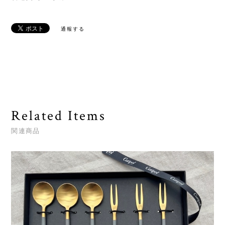
通報する
Related Items
関連商品