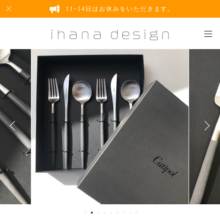
11~14日はお休みをいただきます。