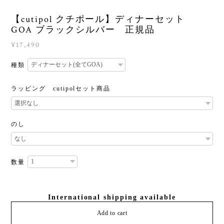
【cutipol クチポール】ディナーセット
GOA ブラックシルバー 正規品
¥17,490
種類
ラッピング cutipolセット商品
のし
数量
International shipping available
Add to cart