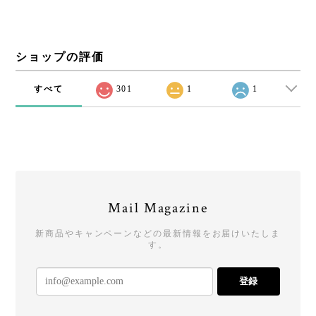
ショップの評価
すべて
301
1
1
Mail Magazine
新商品やキャンペーンなどの最新情報をお届けいたしま
す。
登録