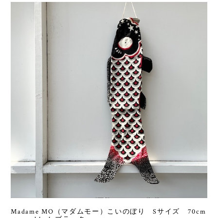
Madame MO（マダムモー）こいのぼり Sサイズ 70cm