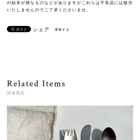
の始末が雑なものなどがありますがこれらは不良品には核当
いたしませんのでご了承くださいませ。
シェア
通報する
Related Items
関連商品