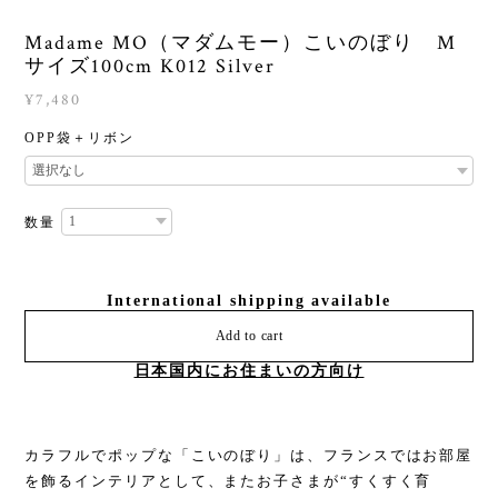
Madame MO（マダムモー）こいのぼり M
サイズ100cm K012 Silver
¥7,480
OPP袋＋リボン
数量
International shipping available
Add to cart
日本国内にお住まいの方向け
カラフルでポップな「こいのぼり」は、フランスではお部屋
を飾るインテリアとして、またお子さまが“すくすく育