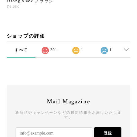
strong black ブラック
¥6,380
ショップの評価
すべて
301
1
1
Mail Magazine
新商品やキャンペーンなどの最新情報をお届けいたしま
す。
登録