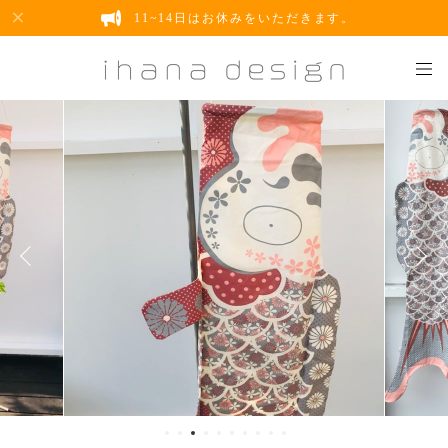
11~14日はお休みをいただきます。